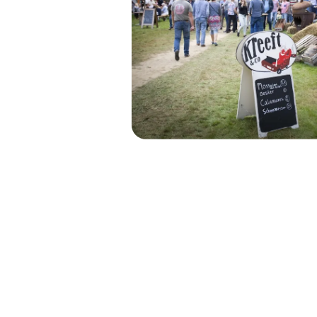
Bekijk alle projecten