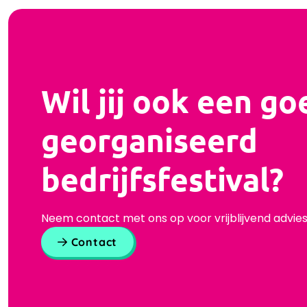
Wil jij ook een go
georganiseerd
bedrijfsfestival?
Neem contact met ons op voor vrijblijvend advies
Contact