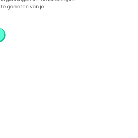
 te genieten van je