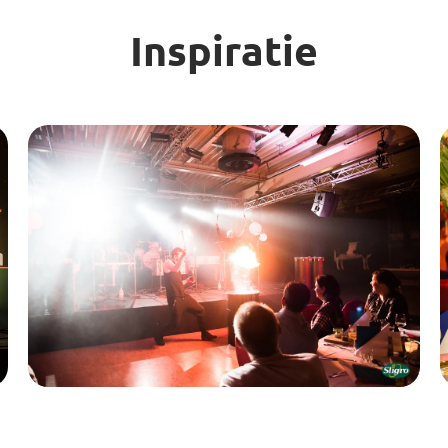
Inspiratie