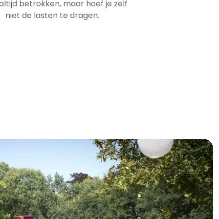
jij altijd betrokken, maar hoef je zelf
niet de lasten te dragen.