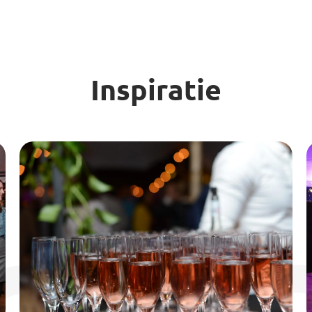
Inspiratie