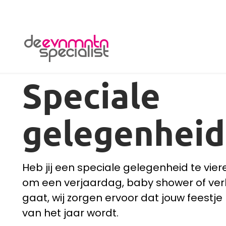
De Evenementenspecialist
Speciale
gelegenheid
Heb jij een speciale gelegenheid te vier
om een verjaardag, baby shower of ver
gaat, wij zorgen ervoor dat jouw feestj
van het jaar wordt.