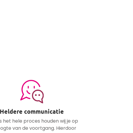
Heldere communicatie
s het hele proces houden wij je op
ogte van de voortgang. Hierdoor