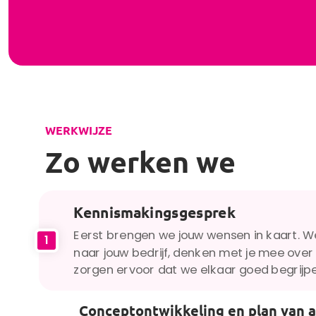
WERKWIJZE
Zo werken we
Kennismakingsgesprek
Eerst brengen we jouw wensen in kaart. 
1
naar jouw bedrijf, denken met je mee over 
zorgen ervoor dat we elkaar goed begrijp
Conceptontwikkeling en plan van 