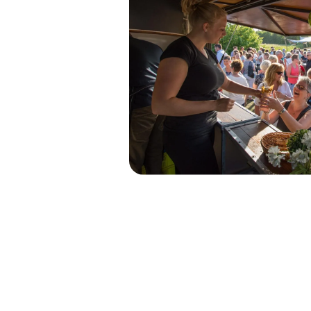
Bekijk alle projecten